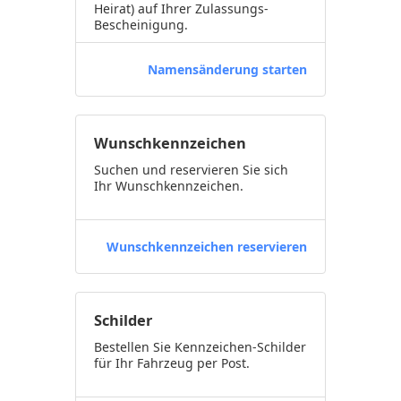
Heirat) auf Ihrer Zulassungs-
Bescheinigung.
Namensänderung starten
Wunschkennzeichen
Suchen und reservieren Sie sich
Ihr Wunschkennzeichen.
Wunschkennzeichen reservieren
Schilder
Bestellen Sie Kennzeichen-Schilder
für Ihr Fahrzeug per Post.