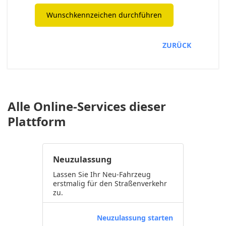
Wunschkennzeichen durchführen
ZURÜCK
Alle Online-Services dieser
Plattform
Neuzulassung
Lassen Sie Ihr Neu-Fahrzeug
erstmalig für den Straßenverkehr
zu.
Neuzulassung starten