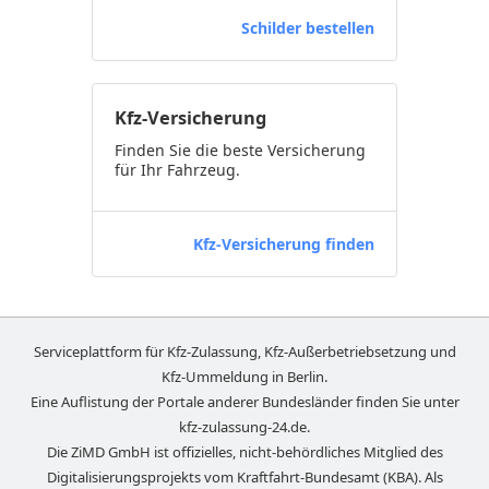
Schilder bestellen
Kfz-Versicherung
Finden Sie die beste Versicherung
für Ihr Fahrzeug.
Kfz-Versicherung finden
Serviceplattform für Kfz-Zulassung, Kfz-Außerbetriebsetzung und
Kfz-Ummeldung in
Berlin
.
Eine Auflistung der Portale anderer Bundesländer finden Sie unter
kfz-zulassung-24.de
.
Die ZiMD GmbH ist offizielles, nicht-behördliches Mitglied des
Digitalisierungsprojekts vom Kraftfahrt-Bundesamt (KBA). Als