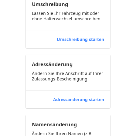
Umschreibung
Lassen Sie Ihr Fahrzeug mit oder
ohne Halterwechsel umschreiben.
Umschreibung starten
Adressänderung
Ändern Sie Ihre Anschrift auf Ihrer
Zulassungs-Bescheinigung.
Adressänderung starten
Namensänderung
Ändern Sie Ihren Namen (z.B.