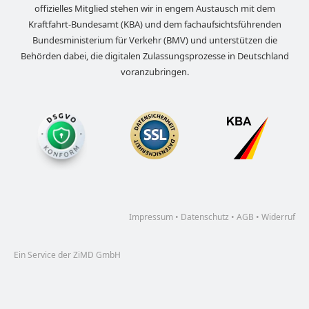
offizielles Mitglied stehen wir in engem Austausch mit dem
Kraftfahrt-Bundesamt (KBA) und dem fachaufsichtsführenden
Bundesministerium für Verkehr (BMV) und unterstützen die
Behörden dabei, die digitalen Zulassungsprozesse in Deutschland
voranzubringen.
Impressum
•
Datenschutz
•
AGB
•
Widerruf
Ein Service der ZiMD GmbH