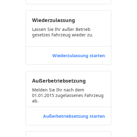
Wiederzulassung
Lassen Sie Ihr außer Betrieb
gesetzes Fahrzeug wieder zu.
Wiederzulassung starten
Außerbetriebsetzung
Melden Sie Ihr nach dem
01.01.2015 zugelassenes Fahrzeug
ab.
Außerbetriebsetzung starten